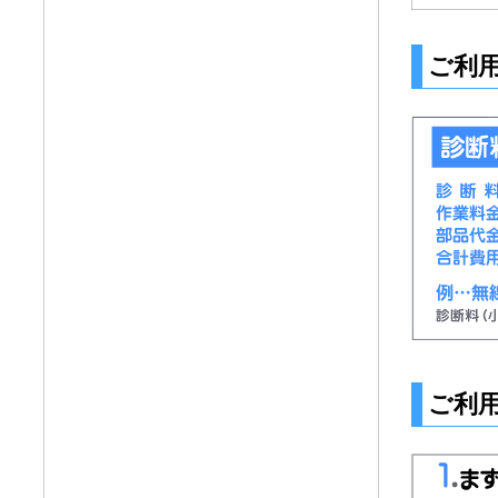
ご利
ご利