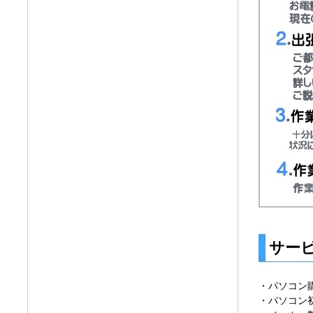
サー
・パソコン
・パソコン